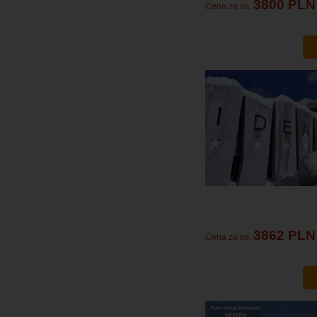
3800 PLN
Cena za os.
3862 PLN
Cena za os.