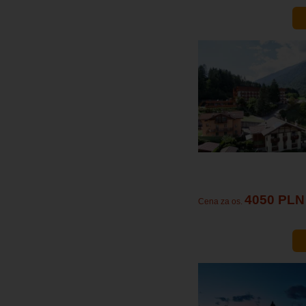
4050 PLN
Cena za os.