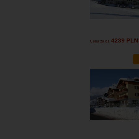
4239 PLN
Cena za os.