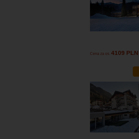
4109 PLN
Cena za os.