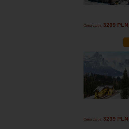
3209 PLN
Cena za os.
3239 PLN
Cena za os.