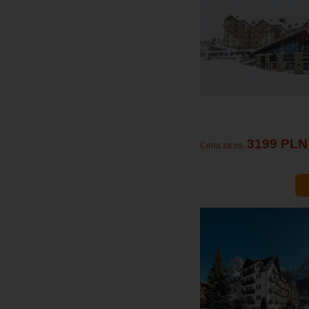
3199 PLN
Cena za os.