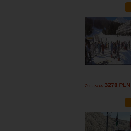
3270 PLN
Cena za os.