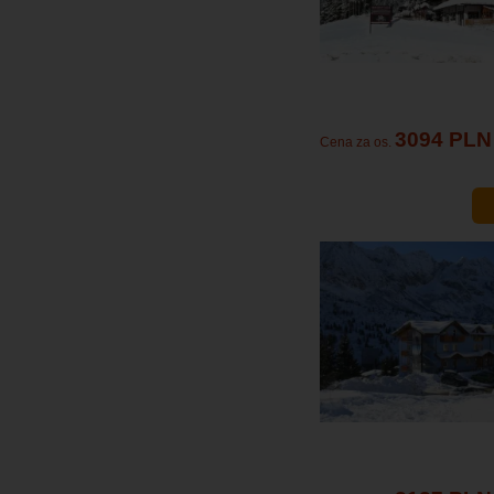
3094 PLN
Cena za os.