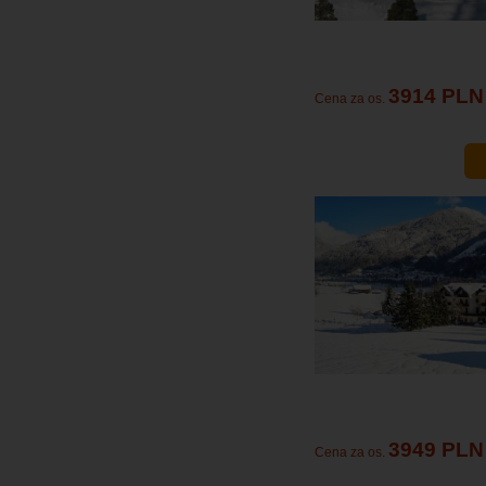
3914 PLN
Cena za os.
3949 PLN
Cena za os.