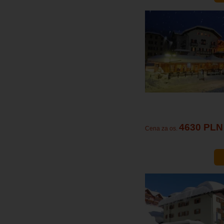
4630 PLN
Cena za os.