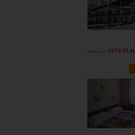
3274 PLN
Cena za os.