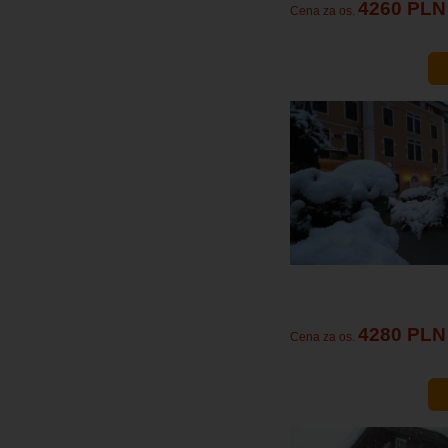
4260 PLN
Cena za os.
4280 PLN
Cena za os.