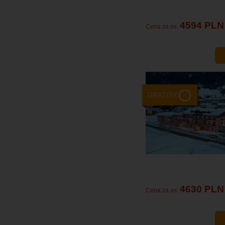
4594 PLN
Cena za os.
GRATISY
4630 PLN
Cena za os.