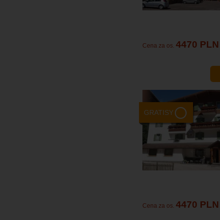
4470 PLN
Cena za os.
GRATISY
4470 PLN
Cena za os.