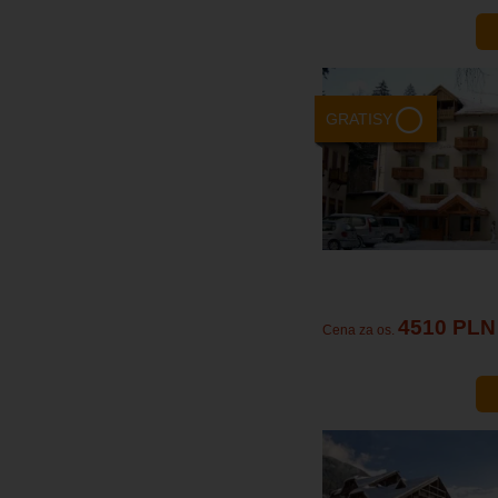
GRATISY
4510 PLN
Cena za os.