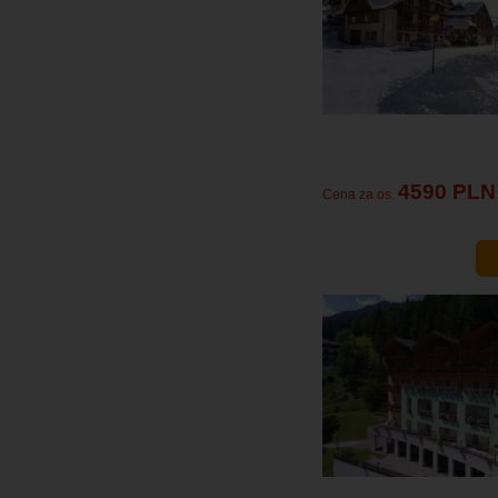
4590 PLN
Cena za os.