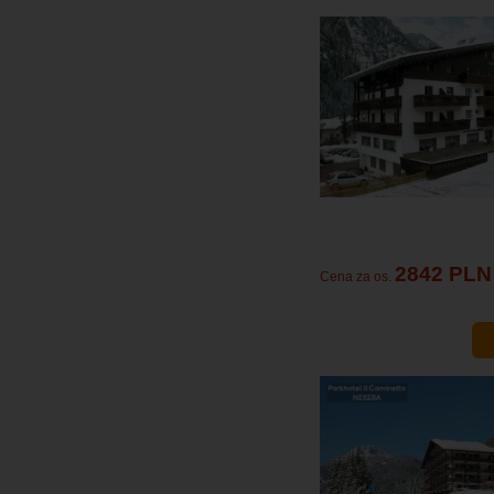
2842 PLN
Cena za os.