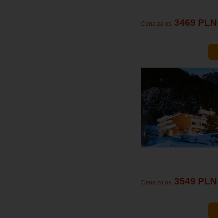
3469 PLN
Cena za os.
3549 PLN
Cena za os.