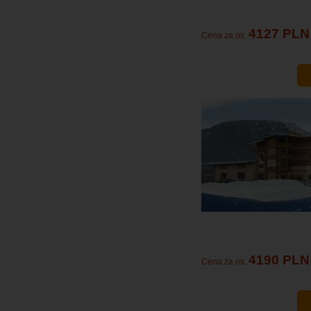
4127 PLN
Cena za os.
4190 PLN
Cena za os.