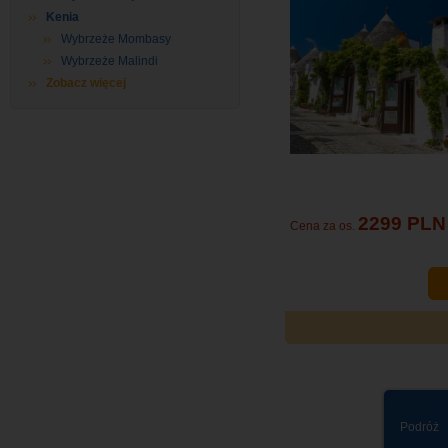
Kenia
Wybrzeże Mombasy
Wybrzeże Malindi
Zobacz więcej
2299 PLN
Cena za os.
Podróż