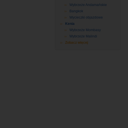
Wybrzeże Andamańskie
Bangkok
Wycieczki objazdowe
Kenia
Wybrzeże Mombasy
Wybrzeże Malindi
Zobacz więcej