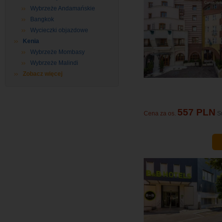
Wybrzeże Andamańskie
Bangkok
Wycieczki objazdowe
Kenia
Wybrzeże Mombasy
Wybrzeże Malindi
Zobacz więcej
557 PLN
Cena za os.
S